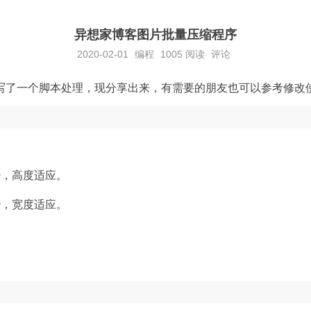
异想家博客图片批量压缩程序
2020-02-01
编程
1005
阅读
评论
ng写了一个脚本处理，现分享出来，有需要的朋友也可以参考修改
0，高度适应。
0，宽度适应。