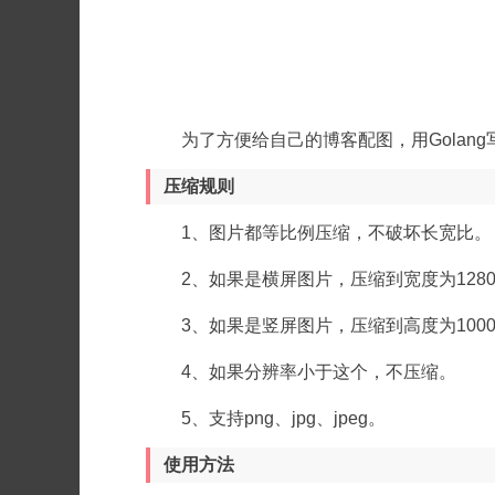
为了方便给自己的博客配图，用Gola
压缩规则
1、图片都等比例压缩，不破坏长宽比。
2、如果是横屏图片，压缩到宽度为128
3、如果是竖屏图片，压缩到高度为100
4、如果分辨率小于这个，不压缩。
5、支持png、jpg、jpeg。
使用方法