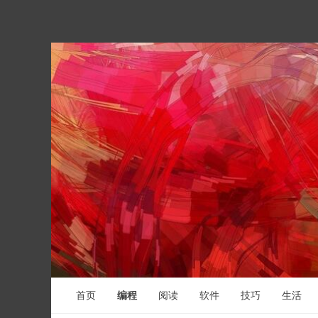
首页
编程
阅读
软件
技巧
生活