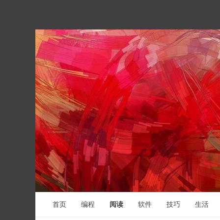
首页
编程
阅读
软件
技巧
生活