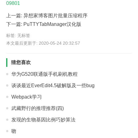
09801
上一篇:
异想家博客图片批量压缩程序
下一篇:
PuTTYTabManager汉化版
标签: 无标签
本文最后更新于: 2020-05-24 20:32:57
猜您喜欢
华为G520联通版手机刷机教程
谈谈最近EverEdit4.5破解版及一些bug
Webpack学习
武藏野行的推理推荐(四)
发现的生物基因比例巧妙算法
吻