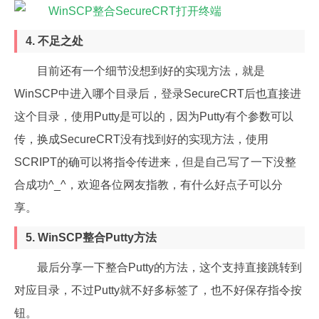
4. 不足之处
目前还有一个细节没想到好的实现方法，就是
WinSCP中进入哪个目录后，登录SecureCRT后也直接进
这个目录，使用Putty是可以的，因为Putty有个参数可以
传，换成SecureCRT没有找到好的实现方法，使用
SCRIPT的确可以将指令传进来，但是自己写了一下没整
合成功^_^，欢迎各位网友指教，有什么好点子可以分
享。
5. WinSCP整合Putty方法
最后分享一下整合Putty的方法，这个支持直接跳转到
对应目录，不过Putty就不好多标签了，也不好保存指令按
钮。