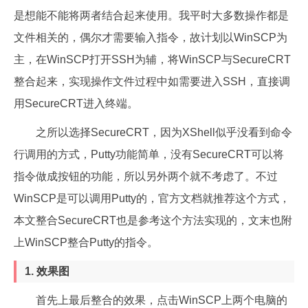
是想能不能将两者结合起来使用。我平时大多数操作都是
文件相关的，偶尔才需要输入指令，故计划以WinSCP为
主，在WinSCP打开SSH为辅，将WinSCP与SecureCRT
整合起来，实现操作文件过程中如需要进入SSH，直接调
用SecureCRT进入终端。
之所以选择SecureCRT，因为XShell似乎没看到命令
行调用的方式，Putty功能简单，没有SecureCRT可以将
指令做成按钮的功能，所以另外两个就不考虑了。不过
WinSCP是可以调用Putty的，官方文档就推荐这个方式，
本文整合SecureCRT也是参考这个方法实现的，文末也附
上WinSCP整合Putty的指令。
1. 效果图
首先上最后整合的效果，点击WinSCP上两个电脑的