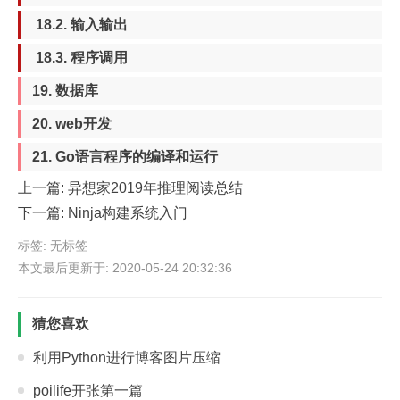
18.2. 输入输出
18.3. 程序调用
19. 数据库
20. web开发
21. Go语言程序的编译和运行
上一篇:
异想家2019年推理阅读总结
下一篇:
Ninja构建系统入门
标签: 无标签
本文最后更新于: 2020-05-24 20:32:36
猜您喜欢
利用Python进行博客图片压缩
poilife开张第一篇