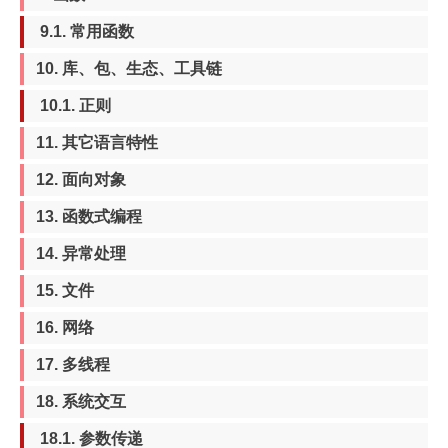
9.1. 常用函数
10. 库、包、生态、工具链
10.1. 正则
11. 其它语言特性
12. 面向对象
13. 函数式编程
14. 异常处理
15. 文件
16. 网络
17. 多线程
18. 系统交互
18.1. 参数传递