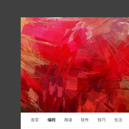
首页
编程
阅读
软件
技巧
生活