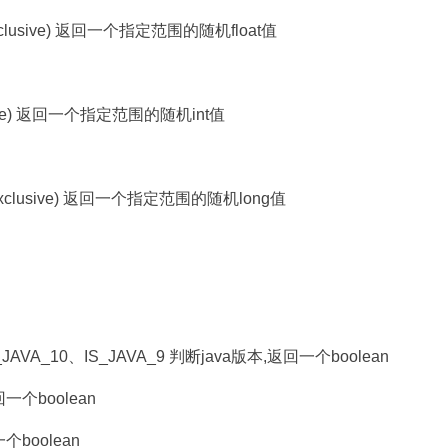
oat endInclusive) 返回一个指定范围的随机float值
dExclusive) 返回一个指定范围的随机int值
ng endExclusive) 返回一个指定范围的随机long值
_JAVA_10、IS_JAVA_9 判断java版本,返回一个boolean
回一个boolean
个boolean