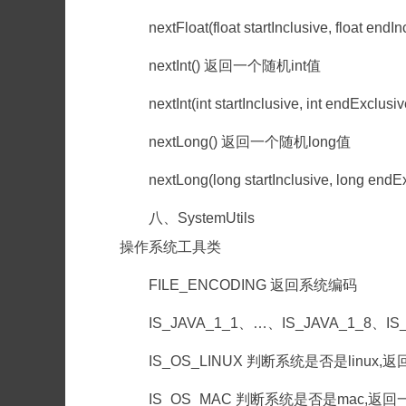
nextFloat(float startInclusive, fl
nextInt() 返回一个随机int值
nextInt(int startInclusive, int en
nextLong() 返回一个随机long值
nextLong(long startInclusive, lo
八、SystemUtils
操作系统工具类
FILE_ENCODING 返回系统编码
IS_JAVA_1_1、…、IS_JAVA_1_8、IS
IS_OS_LINUX 判断系统是否是linux,返
IS_OS_MAC 判断系统是否是mac,返回一