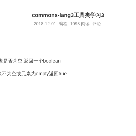
commons-lang3工具类学习3
2018-12-01
编程
1095
阅读
评论
查所有元素是否为空,返回一个boolean
不为空或元素为empty返回true