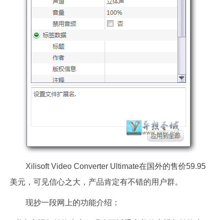
Xilisoft Video Converter Ultimate在国外的售价59.95
美元，可见信心之大，产品肯定有不错的用户群。
现抄一段网上的功能介绍：