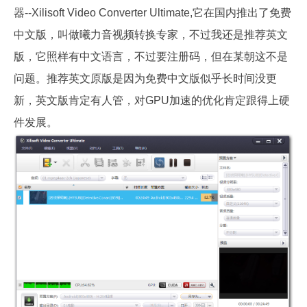
器--Xilisoft Video Converter Ultimate,它在国内推出了免费
中文版，叫做曦力音视频转换专家，不过我还是推荐英文
版，它照样有中文语言，不过要注册码，但在某朝这不是
问题。推荐英文原版是因为免费中文版似乎长时间没更
新，英文版肯定有人管，对GPU加速的优化肯定跟得上硬
件发展。