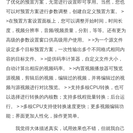
了优化的预置方案，无需进行设置即可享用。当然，您也
可以对预置方案进行参数调整，创建自定义预置方案。 >
>在预置方案设置面板上，您可以调整开始时间，时间长
度，视频分辨率，音频/视频质量，分割，等等。还有更为
高级的参数设置窗口供高级用户使用。 > >为一个源文件
设定多个目标预置方案，一次性输出多个不同格式相同内
容的目标文件。 > >提供码率计算器，自定义文件大小，
自动计算出相应的视频码率。 > >内置视频播放器可预览
源视频，剪辑后的视频，编辑过的视频，并将编辑过的视
频与源视频进行对比预览。 > >支持多核CPU转换，也可
以选择进行转换的内核数；支持多线程批量转换；后台运
行。 > >多核CPU支持使转换速度更快；更多视频编辑功
能；界面更加人性化，操作更简单。
我觉得大体描述真实，试用效果也不错，但就我自己