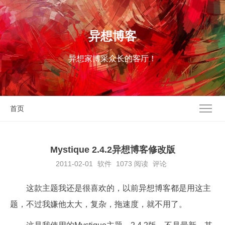
异想博客
异想家博采众长的客厅！
首页
Mystique 2.4.2异想博客修改版
2011-02-01
软件
1073
阅读
评论
这款主题我还是很喜欢的，以前异想博客都是用这主
题，不过我嫌他太大，复杂，拖速度，就不用了。