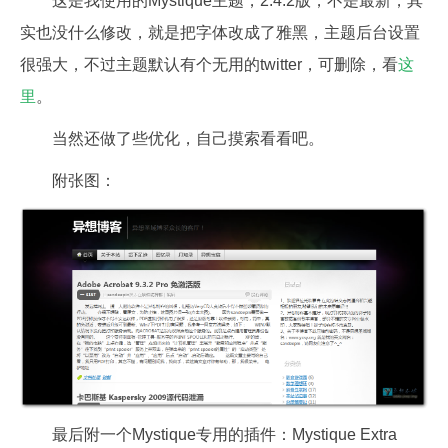
这是我使用的Mystique主题，2.4.2版，不是最新，其
实也没什么修改，就是把字体改成了雅黑，主题后台设置
很强大，不过主题默认有个无用的twitter，可删除，看
这
里
。
当然还做了些优化，自己摸索看看吧。
附张图：
最后附一个Mystique专用的插件：Mystique Extra