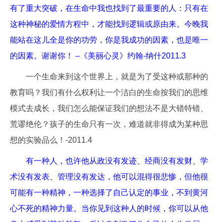
有了重大突破，在生命中我也找到了最重要的人：只有在
这种神秘的爱情方程中，才能找到逻辑或原由来。今晚我
能站在这儿全是你的功劳，你是我成功的因素，也是唯一
的因素。谢谢你！ –《美丽心灵》约翰-纳什2011.3
一个生命来到这个世界上，就是为了受这种或那种的
教育吗？我们有什么权利让一个洁白的生命按我们的思维
模式去成长，我们怎么能保证我们的想法不是大错特错、
荒谬绝伦？孩子的生命只有一次，难道就非得成为某种思
想的实验品么！-2011.4
有一种人，也许他从政没有发迹、经商没有发财、学
术没有发表、管理没有发达，他可以混得很悲惨，但他很
可能有一种精神，一种选择了自己认定的事业，不到黄河
心不死的精神力量。当你见到这种人的时候，你可以从他