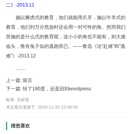
二》-2013.11
施以狮虎式的教育，他们就能用爪牙，施以牛羊式的
教育，他们到万分危急时还会用一对可怜的角。然而我们
所施的是什么式的教育呢，连小小的角也不能有，则大难
临头，惟有兔子似的逃跑而已。——鲁迅《论“赴难”和“逃
难”》-2013.12
……
上一篇:
留言
下一篇:
转了180度，还是回到wordpress
标签: 无标签
本文最后更新于: 2010-11-20 23:08:00
猜您喜欢